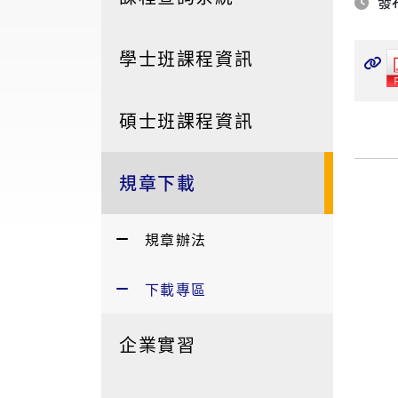
發布
學士班課程資訊
碩士班課程資訊
規章下載
規章辦法
下載專區
企業實習