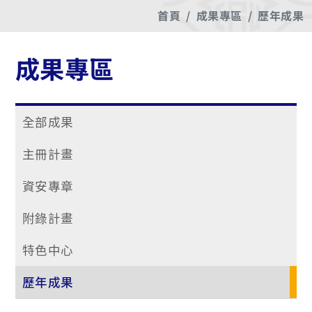
首頁
成果專區
歷年成果
成果專區
全部成果
主冊計畫
資安專章
附錄計畫
特色中心
歷年成果