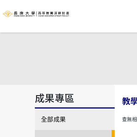
成果專區
教
全部成果
查無相