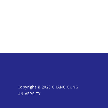
Copyright © 2023 CHANG GUNG
UNIVERSITY