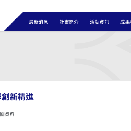
最新消息
計畫簡介
活動資訊
成果
學創新精進
關資料