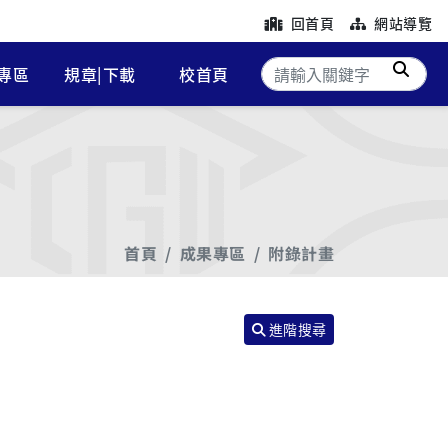
回首頁
網站導覽
搜尋
專區
規章|下載
校首頁
首頁
成果專區
附錄計畫
進階搜尋