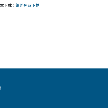
章下載：
網路免費下載
號