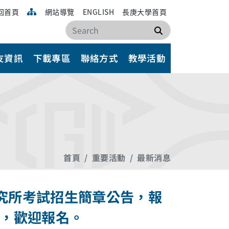
回首頁
網站導覽
ENGLISH
長庚大學首頁
搜尋
友資訊
下載專區
聯絡方式
教學活動
首頁
重要活動
最新消息
研究所考試招生簡章公告，報
3日，歡迎報名。