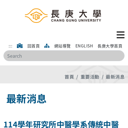
:::
回首頁
網站導覽
ENGLISH
長庚大學首頁
搜
首頁
重要活動
最新消息
最新消息
114學年研究所中醫學系傳統中醫