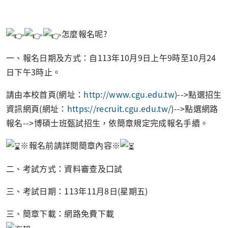
怎麼報名呢?
一、報名日期及方式：自113年10月9日上午9時至10月24
日下午3時止。
請由本校首頁(網址：
http://www.cgu.edu.tw
)-->點選招生
資訊網頁(網址：
https://recruit.cgu.edu.tw/
)-->點選網路
報名-->博碩士班甄試招生，依簡章規定完成報名手續。
※報名前請詳閱簡章內容※
二、考試方式：資料審查及口試
三、考試日期：113年11月8日(星期五)
三、簡章下載：網路免費下載