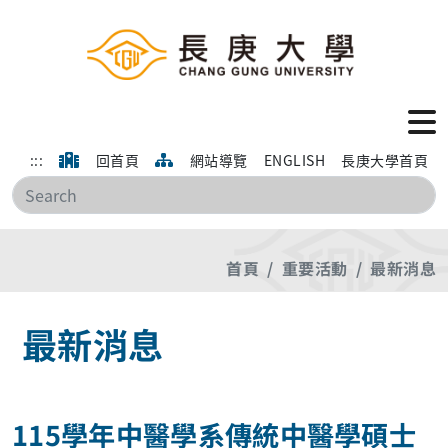
:::
回首頁
網站導覽
ENGLISH
長庚大學首頁
搜
首頁
重要活動
最新消息
最新消息
115學年中醫學系傳統中醫學碩士