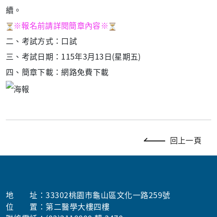
續。
※報名前請詳閱簡章內容※
二、考試方式：口試
三、考試日期：115年3月13日(星期五)
四、簡章下載：網路免費下載
回上一頁
地 址：33302桃園市龜山區文化一路259號
位 置：第二醫學大樓四樓