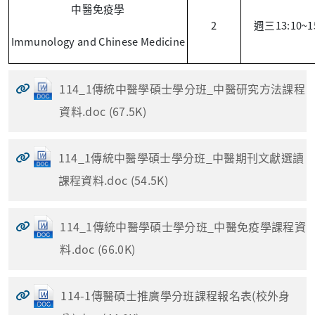
中醫免疫學
2
13:10~1
週三
Immunology and Chinese Medicine
114_1傳統中醫學碩士學分班_中醫研究方法課程
資料.doc (67.5K)
114_1傳統中醫學碩士學分班_中醫期刊文獻選讀
課程資料.doc (54.5K)
114_1傳統中醫學碩士學分班_中醫免疫學課程資
料.doc (66.0K)
114-1傳醫碩士推廣學分班課程報名表(校外身