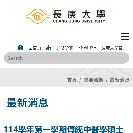
:::
回首頁
網站導覽
ENGLISH
長庚大學首頁
搜
首頁
重要活動
最新消息
最新消息
114學年第一學期傳統中醫學碩士