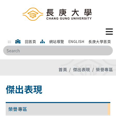
:::
回首頁
網站導覽
ENGLISH
長庚大學首頁
搜
首頁
傑出表現
榮譽專區
傑出表現
榮譽專區