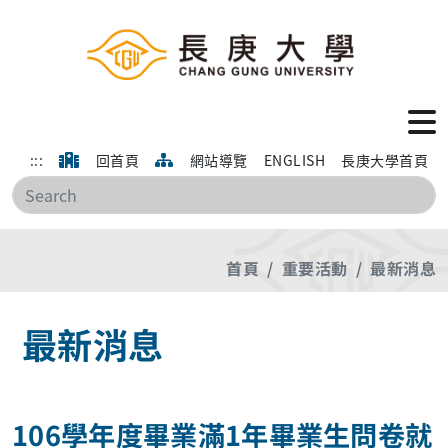
:::
回首頁
網站導覽
ENGLISH
長庚大學首頁
搜
首頁
重要活動
最新消息
最新消息
106學年度畢業滿1年畢業生問卷就