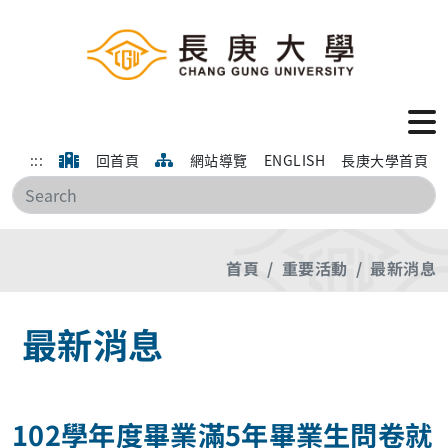
:::
回首頁
網站導覽
ENGLISH
長庚大學首頁
搜
首頁
重要活動
最新消息
最新消息
102學年度畢業滿5年畢業生問卷就