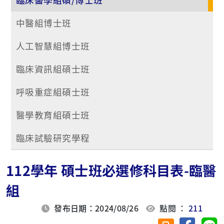
中醫組博士班
人工智慧組博士班
臨床資訊組碩士班
呼吸重症組碩士班
醫學教育組碩士班
臨床試驗研究學程
112學年 碩士班必選修科目表-臨醫
組
發布日期：2024/08/26
點閱 ：
211
分享至臉
分