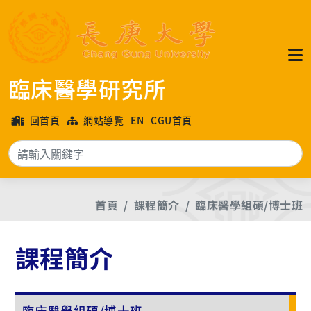
臨床醫學研究所
回首頁
網站導覽
EN
CGU首頁
搜
首頁
課程簡介
臨床醫學組碩/博士班
課程簡介
臨床醫學組碩/博士班