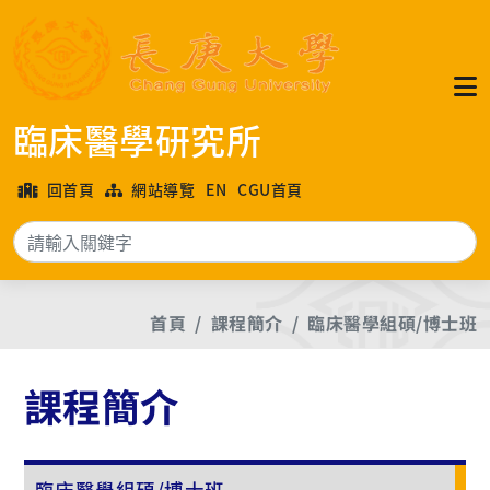
臨床醫學研究所
回首頁
網站導覽
EN
CGU首頁
搜
首頁
課程簡介
臨床醫學組碩/博士班
課程簡介
臨床醫學組碩/博士班