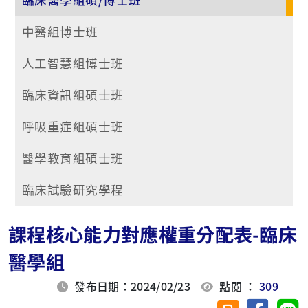
中醫組博士班
人工智慧組博士班
臨床資訊組碩士班
呼吸重症組碩士班
醫學教育組碩士班
臨床試驗研究學程
課程核心能力對應權重分配表-臨床
醫學組
發布日期：2024/02/23
點閱 ：
309
分享至臉
分