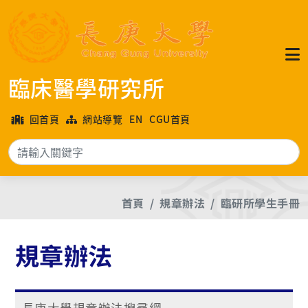
臨床醫學研究所
回首頁
網站導覽
EN
CGU首頁
搜
首頁
規章辦法
臨研所學生手冊
規章辦法
長庚大學規章辦法搜尋網