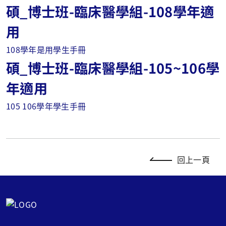
碩_博士班-臨床醫學組-108學年適
用
108學年是用學生手冊
碩_博士班-臨床醫學組-105~106學
年適用
105 106學年學生手冊
回上一頁