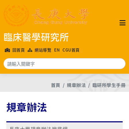
臨床醫學研究所
回首頁
網站導覽
EN
CGU首頁
搜
首頁
規章辦法
臨研所學生手冊
規章辦法
長庚大學規章辦法搜尋網