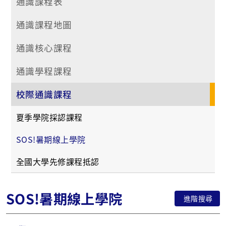
通識課程表
通識課程地圖
通識核心課程
通識學程課程
校際通識課程
夏季學院採認課程
SOS!暑期線上學院
全國大學先修課程抵認
SOS!暑期線上學院
進階搜尋