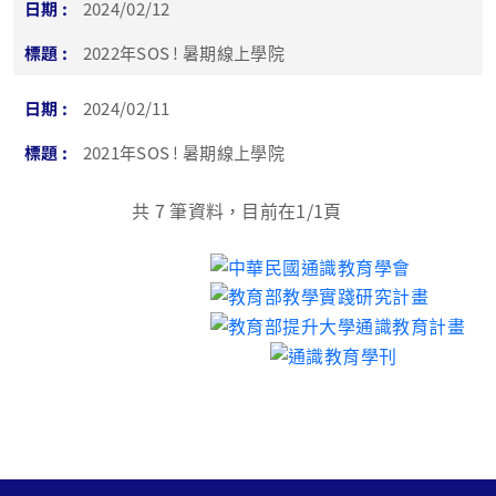
2024/02/12
2022年SOS ! 暑期線上學院
2024/02/11
2021年SOS ! 暑期線上學院
共
7
筆資料，目前在
1
/1頁