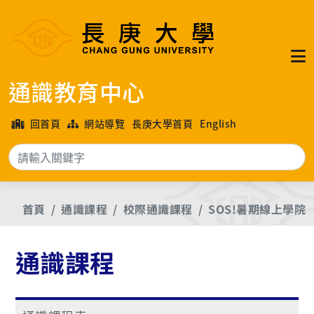
通識教育中心
回首頁
網站導覽
長庚大學首頁
English
搜
首頁
通識課程
校際通識課程
SOS!暑期線上學院
通識課程