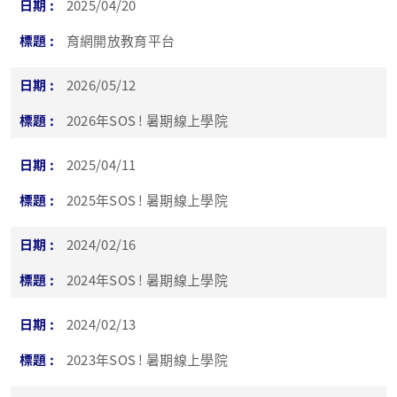
2025/04/20
育網開放教育平台
2026/05/12
2026年SOS ! 暑期線上學院
2025/04/11
2025年SOS ! 暑期線上學院
2024/02/16
2024年SOS ! 暑期線上學院
2024/02/13
2023年SOS ! 暑期線上學院