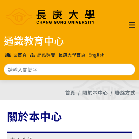
通識教育中心
回首頁
網站導覽
長庚大學首頁
English
搜
首頁
關於本中心
聯絡方式
關於本中心