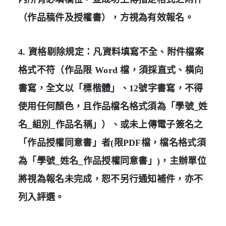
（作品稿件及授權書），方視為有效報名。
4. 資格剔除規定：凡資料填寫不全、附件檔案
格式不符（作品限 Word 檔，須採直式、橫向
書寫，全文以「標楷體」、12號字書寫，不得
使用任何顏色，且作品檔名格式須為「學號_姓
名_組別_作品名稱」）、或未上傳電子簽名之
「作品授權同意書」者(限PDF檔，檔名格式須
為「學號_姓名_作品授權同意書」)，主辦單位
將視為報名未完成，恕不另行通知補件，亦不
列入評選。