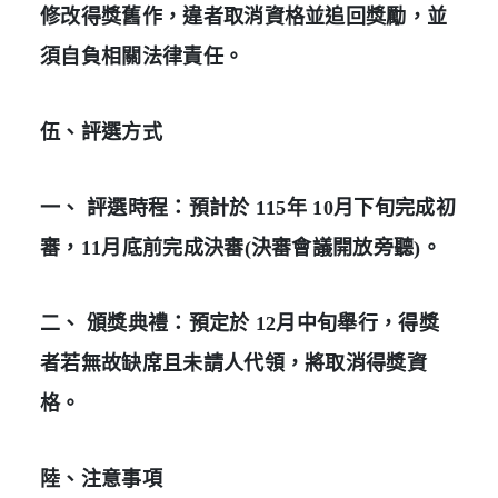
修改得獎舊作，違者取消資格並追回獎勵，並
須自負相關法律責任。
伍、評選方式
一、 評選時程：預計於 115年 10月下旬完成初
審，11月底前完成決審(決審會議開放旁聽)。
二、 頒獎典禮：預定於 12月中旬舉行，得獎
者若無故缺席且未請人代領，將取消得獎資
格。
陸、注意事項