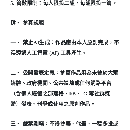
5. 篇數限制：每人限投二組，每組限投一篇。
肆、 參賽規範
一、 禁止AI生成：作品應由本人原創完成，不
得透過人工智慧 (AI) 工具產生。
二、 公開發表定義：參賽作品須為未曾於大眾
媒體、政府機關、公共論壇或任何網路平台
（含個人經營之部落格、FB、IG 等社群媒
體）發表、刊登或使用之原創作品。
三、 嚴禁剽竊：不得抄襲、代筆、一稿多投或