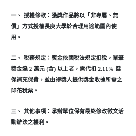
一、 授權條款：獲獎作品將以「非專屬、無
償」方式授權長庚大學於合理用途範圍內使
用。
二、 稅務規定：獎金依國稅法規定扣稅，單筆
獎金達 2 萬元 (含) 以上者，需代扣 2.11% 健
保補充保費，並由得獎人提供獎金收據所需之
印花稅票。
三、 其他事項：承辦單位保有最終修改徵文活
動辦法之權利。