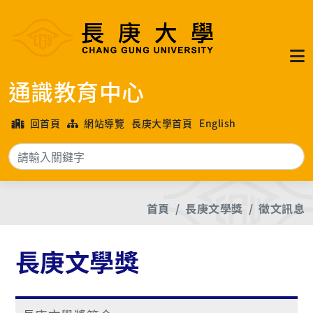
通識教育中心
回首頁
網站導覽
長庚大學首頁
English
搜
首頁
長庚文學獎
徵文訊息
長庚文學獎