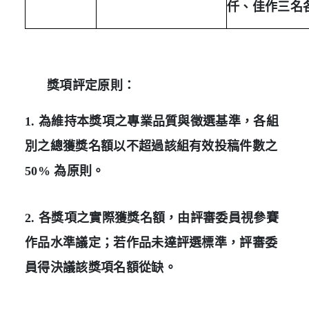
仟、佳作三名
獎項評定原則：
1. 為維持本獎項之專業品質與徵選基準，各組
別之總獲獎名額以不超過該組有效投稿件數之
50% 為原則。
2. 各獎項之實際獲獎名額，由評審委員視參賽
作品水準議定；若作品未達評選標準，評審委
員得決議該獎項名額從缺。