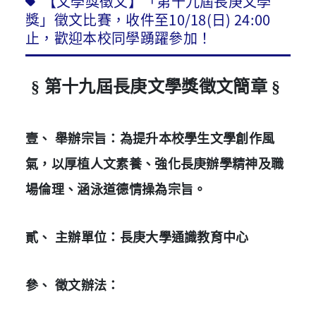
【文學獎徵文】「第十九屆長庚文學
獎」徵文比賽，收件至10/18(日) 24:00
止，歡迎本校同學踴躍參加！
§ 第十九屆長庚文學獎徵文簡章 §
壹、 舉辦宗旨：為提升本校學生文學創作風
氣，以厚植人文素養、強化長庚辦學精神及職
場倫理、涵泳道德情操為宗旨。
貳、 主辦單位：長庚大學通識教育中心
參、 徵文辦法：