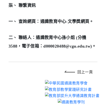
柒、 聯繫資訊
一、 查詢網頁：通識教育中心-文學獎網頁。
二、 聯絡人：通識教育中心孫小姐 (分機
3588，電子信箱：d000020488@cgu.edu.tw)。
回上一頁