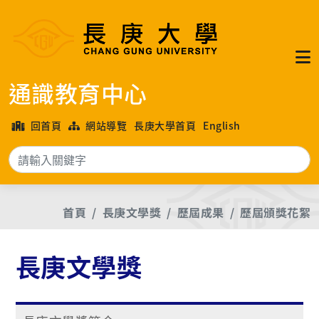
通識教育中心
回首頁
網站導覽
長庚大學首頁
English
搜
首頁
長庚文學獎
歷屆成果
歷屆頒獎花絮
長庚文學獎