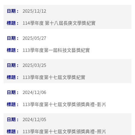
2025/12/12
114學年度 第十八屆長庚文學獎紀實
2025/05/27
113學年度第一屆科技文藝獎紀實
2025/03/25
113學年度第十七屆文學獎紀實
2024/12/06
113學年度第十七屆文學獎頒獎典禮–影片
2024/12/05
113學年度第十七屆文學獎頒獎典禮–照片