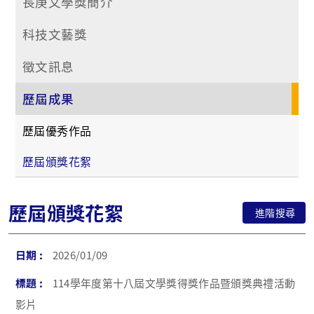
長庚文學獎簡介
科技文藝獎
徵文訊息
歷屆成果
歷屆優秀作品
歷屆頒獎花絮
歷屆頒獎花絮
進階搜尋
2026/01/09
114學年度第十八屆文學獎得獎作品暨頒獎典禮活動
影片