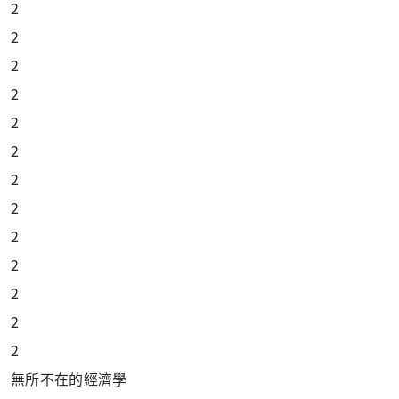
2
2
2
2
2
2
2
2
2
2
2
2
2
無所不在的經濟學