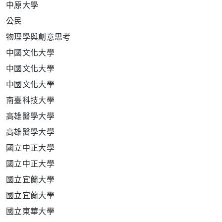
中原大學
公民
物理學與創意思考
中國文化大學
中國文化大學
中國文化大學
南臺科技大學
高雄醫學大學
高雄醫學大學
國立中正大學
國立中正大學
國立宜蘭大學
國立宜蘭大學
國立東華大學