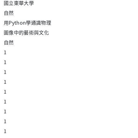
國立東華大學
自然
用
Python
學通識物理
圖像中的藝術與文化
自然
1
1
1
1
1
1
1
1
1