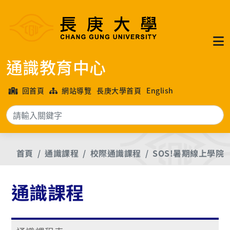
通識教育中心
回首頁
網站導覽
長庚大學首頁
English
搜
首頁
通識課程
校際通識課程
SOS!暑期線上學院
通識課程