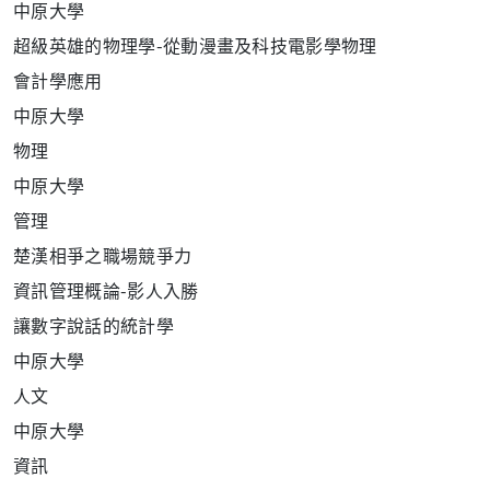
中原大學
超級英雄的物理學
-
從動漫畫及科技電影學物理
會計學應用
中原大學
物理
中原大學
管理
楚漢相爭之職場競爭力
資訊管理概論
-
影人入勝
讓數字
說話的統計學
中原大學
人文
中原大學
資訊