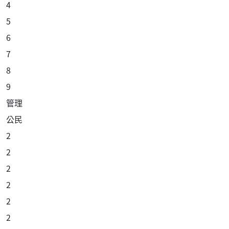
4
5
6
7
8
9
管理
公民
2
2
2
2
2
2