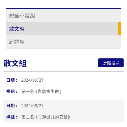
短篇小說組
散文組
新詩組
散文組
進階搜尋
2024/09/27
第一名 ⟪實驗室生命⟫
2024/09/27
第二名 ⟪命運最好的安排⟫