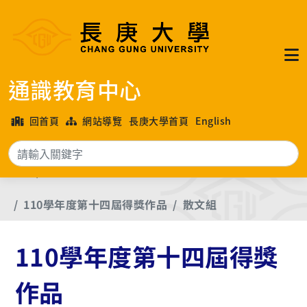
通識教育中心
回首頁
網站導覽
長庚大學首頁
English
搜
首頁
長庚大學各年度文學獎優良作品
110學年度第十四屆得獎作品
散文組
110學年度第十四屆得獎
作品