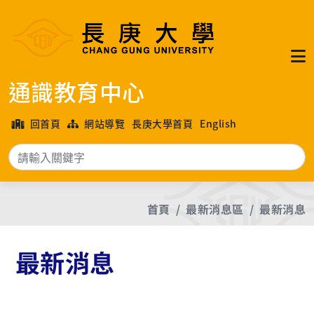
通識教育中心
回首頁
網站導覽
長庚大學首頁
English
搜
首頁
最新消息區
最新消息
最新消息