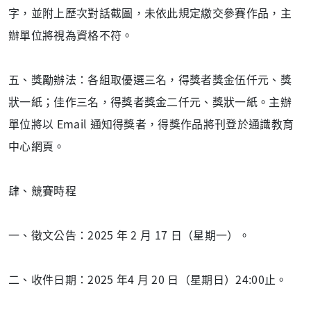
字，並附上歷次對話截圖，未依此規定繳交參賽作品，主
辦單位將視為資格不符。
五、獎勵辦法：各組取優選三名，得獎者獎金伍仟元、獎
狀一紙；佳作三名，得獎者獎金二仟元、獎狀一紙。主辦
單位將以 Email 通知得獎者，得獎作品將刊登於通識教育
中心網頁。
肆、競賽時程
一、徵文公告：2025 年 2 月 17 日（星期一）。
二、收件日期：2025 年4 月 20 日（星期日）24:00止。