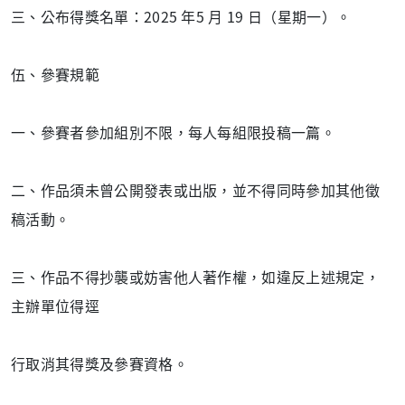
三、公布得獎名單：2025 年5 月 19 日（星期一）。
伍、參賽規範
一、參賽者參加組別不限，每人每組限投稿一篇。
二、作品須未曾公開發表或出版，並不得同時參加其他徵
稿活動。
三、作品不得抄襲或妨害他人著作權，如違反上述規定，
主辦單位得逕
行取消其得獎及參賽資格。