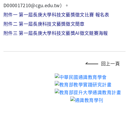
D000017210@cgu.edu.tw）。
附件一 第一屆長庚大學科技文藝獎徵文比賽 報名表
附件二 第一屆長庚科技文藝獎徵文簡章
附件三 第一屆長庚大學科技文藝獎AI徵文競賽海報
回上一頁