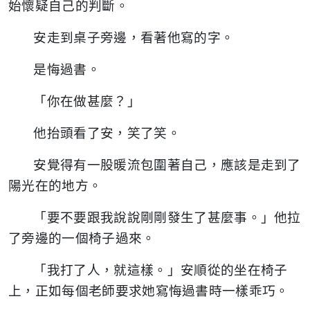
始懷疑自己的判斷。
安走到桌子旁邊，看著他寫的字。
是悔過書。
「你在做甚麼？」
他抬頭看了安，笑了笑。
安覺得有一股暖流包圍著自己，應該是走到了
陽光在的地方。
「要不要跟我說說剛剛發生了甚麼事。」他拉
了旁邊的一個椅子過來。
「我打了人，就這樣。」安順從的坐在椅子
上，正如每個老師要求她寫悔過書時一樣乖巧。