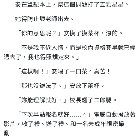
安在筆記本上，幫這個問題打了五顆星星。
她得防止壞老師出去。
「你的意思呢？」安摸了摸茶杯，涼的。
「不是我不近人情，而是校內資格賽早就已經
過去了，我也得照規定來。」
「這樣啊！」安喝了一口茶。真苦！
「那也沒辦法了。」安放下茶杯。
「妳能理解就好。」校長翹了二郎腿。
「下次早點報名就好……。」電腦自動撥放著
影片，收了禮、送了禮、和一名未成年親密舉
動……