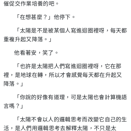
催促交作業培養的吧。
「在想甚麼？」他停下。
「太陽是不是被某個人寫進迴圈裡呀，每天都
重複升起又降落。」
他看著安，笑了。
「也許是太陽把人們寫進迴圈裡呀，它在那
裡，是地球在轉，所以才會感覺每天都在升起又
降落。」
「你說的好像有道理，可是太陽也會計算機語
言嗎？」
「太陽不會以人的邏輯思考而改變它自己的生
活，是人們用邏輯思考去解釋太陽，不只是太