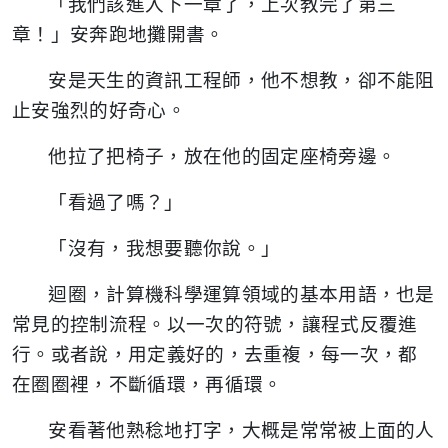
「我們該進入下一章了，上次教完了第三
章！」安奔跑地攤開書。
安是天生的資訊工程師，他不想教，卻不能阻
止安強烈的好奇心。
他拉了把椅子，放在他的固定座椅旁邊。
「看過了嗎？」
「沒有，我想要聽你說。」
迴圈，計算機科學運算領域的基本用語，也是
常見的控制流程。以一次的符號，讓程式反覆進
行。或者說，用定義好的，去重複，每一次，都
在圈圈裡，不斷循環，再循環。
安看著他熟稔地打字，大概是常常被上面的人