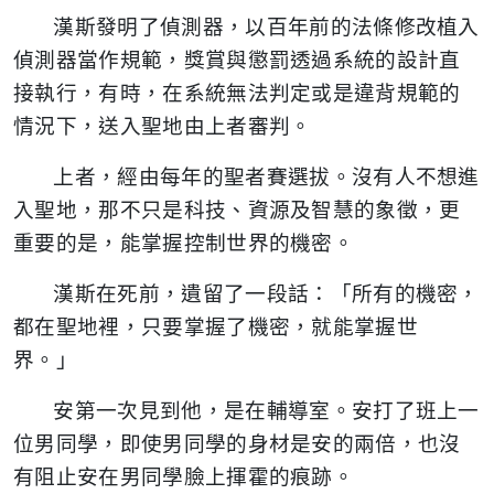
漢斯發明了偵測器，以百年前的法條修改植入
偵測器當作規範，獎賞與懲罰透過系統的設計直
接執行，有時，在系統無法判定或是違背規範的
情況下，送入聖地由上者審判。
上者，經由每年的聖者賽選拔。沒有人不想進
入聖地，那不只是科技、資源及智慧的象徵，更
重要的是，能掌握控制世界的機密。
漢斯在死前，遺留了一段話：「所有的機密，
都在聖地裡，只要掌握了機密，就能掌握世
界。」
安第一次見到他，是在輔導室。安打了班上一
位男同學，即使男同學的身材是安的兩倍，也沒
有阻止安在男同學臉上揮霍的痕跡。