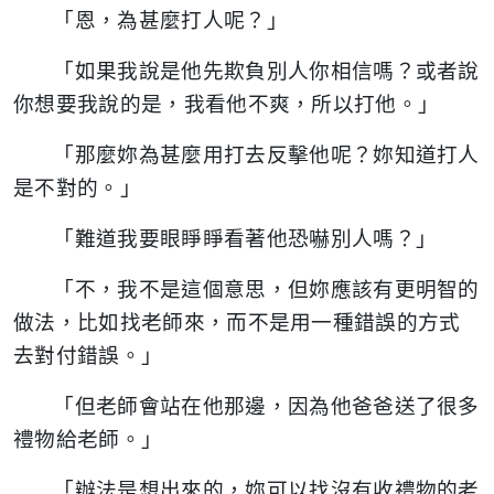
「恩，為甚麼打人呢？」
「如果我說是他先欺負別人你相信嗎？或者說
你想要我說的是，我看他不爽，所以打他。」
「那麼妳為甚麼用打去反擊他呢？妳知道打人
是不對的。」
「難道我要眼睜睜看著他恐嚇別人嗎？」
「不，我不是這個意思，但妳應該有更明智的
做法，比如找老師來，而不是用一種錯誤的方式
去對付錯誤。」
「但老師會站在他那邊，因為他爸爸送了很多
禮物給老師。」
「辦法是想出來的，妳可以找沒有收禮物的老