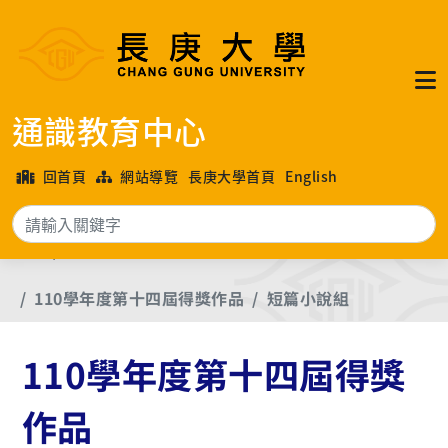
通識教育中心
回首頁
網站導覽
長庚大學首頁
English
搜
首頁
長庚大學各年度文學獎優良作品
110學年度第十四屆得獎作品
短篇小說組
110學年度第十四屆得獎
作品