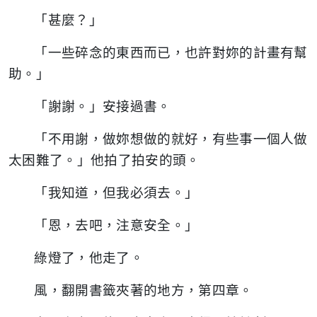
「甚麼？」
「一些碎念的東西而已，也許對妳的計畫有幫
助。」
「謝謝。」安接過書。
「不用謝，做妳想做的就好，有些事一個人做
太困難了。」他拍了拍安的頭。
「我知道，但我必須去。」
「恩，去吧，注意安全。」
綠燈了，他走了。
風，翻開書籤夾著的地方，第四章。