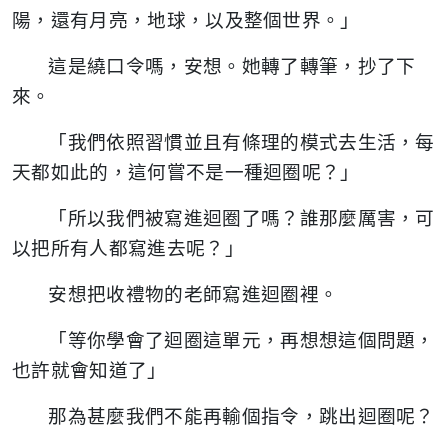
陽，還有月亮，地球，以及整個世界。」
這是繞口令嗎，安想。她轉了轉筆，抄了下
來。
「我們依照習慣並且有條理的模式去生活，每
天都如此的，這何嘗不是一種迴圈呢？」
「所以我們被寫進迴圈了嗎？誰那麼厲害，可
以把所有人都寫進去呢？」
安想把收禮物的老師寫進迴圈裡。
「等你學會了迴圈這單元，再想想這個問題，
也許就會知道了」
那為甚麼我們不能再輸個指令，跳出迴圈呢？