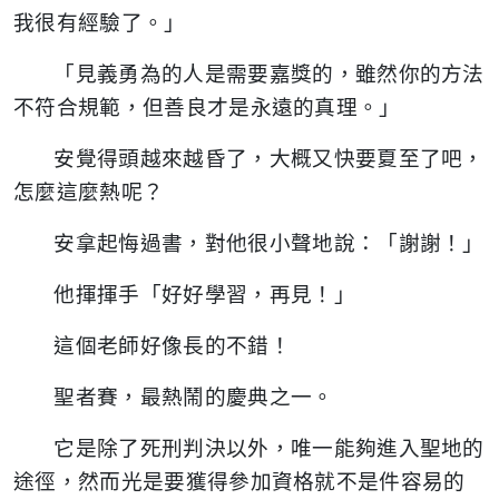
我很有經驗了。」
「見義勇為的人是需要嘉獎的，雖然你的方法
不符合規範，但善良才是永遠的真理。」
安覺得頭越來越昏了，大概又快要夏至了吧，
怎麼這麼熱呢？
安拿起悔過書，對他很小聲地說：「謝謝！」
他揮揮手「好好學習，再見！」
這個老師好像長的不錯！
聖者賽，最熱鬧的慶典之一。
它是除了死刑判決以外，唯一能夠進入聖地的
途徑，然而光是要獲得參加資格就不是件容易的