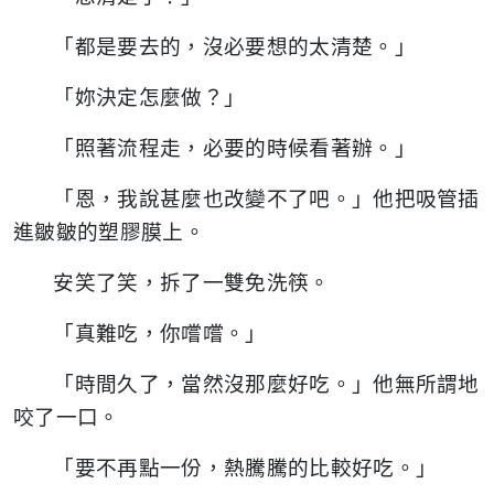
「都是要去的，沒必要想的太清楚。」
「妳決定怎麼做？」
「照著流程走，必要的時候看著辦。」
「恩，我說甚麼也改變不了吧。」他把吸管插
進皺皺的塑膠膜上。
安笑了笑，拆了一雙免洗筷。
「真難吃，你嚐嚐。」
「時間久了，當然沒那麼好吃。」他無所謂地
咬了一口。
「要不再點一份，熱騰騰的比較好吃。」