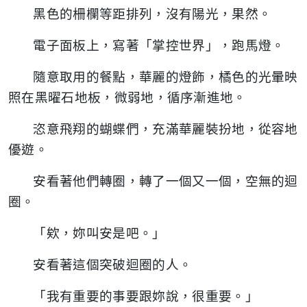
黑色的柵欄等距排列，沒有陽光，果然。
電子面板上，寫著「掌控世界」，跑馬燈。
隨意取用的餐點，華麗的燈飾，橘色的光暈映
照在黑曜石地板，微弱地，循序漸進地。
恣意飛翔的蝴蝶們，充滿華麗裝扮地，從容地
優遊。
安看著他們轉圈，轉了一個又一個，空無的迴
圈。
「欸，妳叫安是吧。」
安看著這個突破迴圈的人。
「我有重要的事要跟妳說，很重要。」