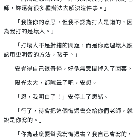
師，妳還有很多種辦法去解決這件事。」
「我懂你的意思，但我不認為打人是錯的，因
為我打的是壞人。」
「打壞人不是對錯的問題，而是你處理壞人應
該用更明智的方法，孩子。」
安覺得自己很奇怪，好像無意間掉入了圈套。
陽光太大，都曬暈了吧，安想。
「恩，我明白了！」安停止了思緒。
「行了，待會把這個悔過書交給你們老師，就
說是你寫的。」
「你為甚麼要幫我寫悔過書？我自己會寫的，