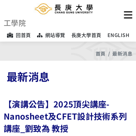
工學院
回首頁
網站導覽
長庚大學首頁
ENGLISH
首頁
最新消息
最新消息
【演講公告】2025頂尖講座-
Nanosheet及CFET設計技術系列
講座_劉致為 教授