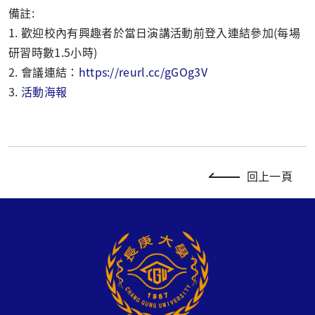
備註:
1. 歡迎校內有興趣者於當日演講活動前登入連結參加(每場
研習時數1.5小時)
2. 會議連結：
https://reurl.cc/gGOg3V
3.
活動海報
回上一頁