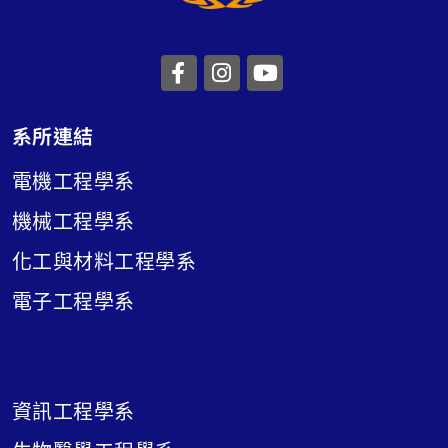
前往長庚大學facebook
前往長庚大學instagr
前往長庚大學you
系所連結
電機工程學系
機械工程學系
化工與材料工程學系
電子工程學系
資訊工程學系