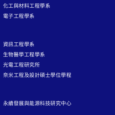
化工與材料工程學系
電子工程學系
資訊工程學系
生物醫學工程學系
光電工程研究所
奈米工程及設計碩士學位學程
永續發展與能源科技研究中心