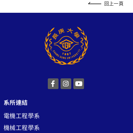
回上一頁
前往長庚大學facebook
前往長庚大學instagr
前往長庚大學you
系所連結
電機工程學系
機械工程學系