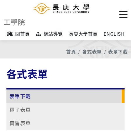
工學院
回首頁
網站導覽
長庚大學首頁
ENGLISH
首頁
各式表單
表單下載
各式表單
表單下載
電子表單
實習表單