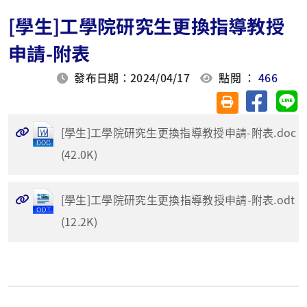
[學生]工學院研究生更換指導教授
申請-附表
發布日期：2024/04/17
點閱 ：
466
分享至臉
分
友善列印(另開視
[學生]工學院研究生更換指導教授申請-附表.doc
(42.0K)
[學生]工學院研究生更換指導教授申請-附表.odt
(12.2K)