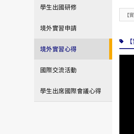
學生出國研修
【實
境外實習申請
【
境外實習心得
國際交流活動
學生出席國際會議心得