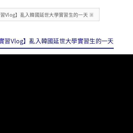
習Vlog】亂入韓國延世大學實習生的一天
實習Vlog】亂入韓國延世大學實習生的一天