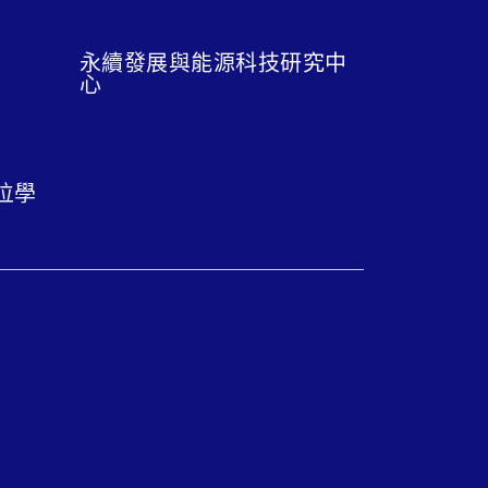
永續發展與能源科技研究中
心
位學