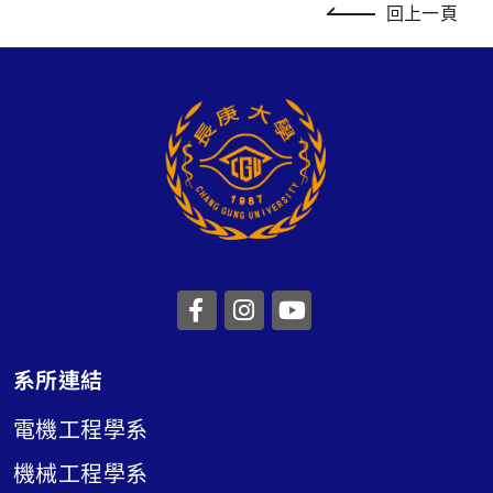
回上一頁
前往長庚大學facebook
前往長庚大學instagr
前往長庚大學you
系所連結
電機工程學系
機械工程學系