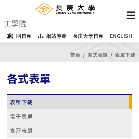
工學院
回首頁
網站導覽
長庚大學首頁
ENGLISH
首頁
各式表單
表單下載
各式表單
表單下載
電子表單
實習表單