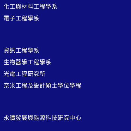
化工與材料工程學系
電子工程學系
資訊工程學系
生物醫學工程學系
光電工程研究所
奈米工程及設計碩士學位學程
永續發展與能源科技研究中心