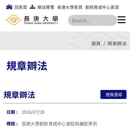
回首頁
網站導覽
長庚大學首頁
創新育成中心首頁
搜尋
首頁
規章辧法
規章辧法
規章辧法
進階搜尋
2026/07/28
長庚大學創新育成中心進駐與離駐準則