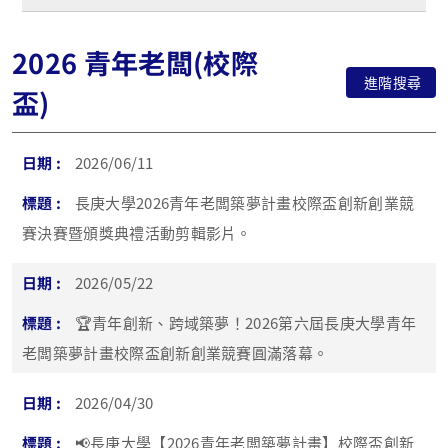
2026 青年老闆(校際
進階搜尋
盃)
2026/06/11
長庚大學2026青年老闆築夢計畫校際盃創新創業競
賽決賽暨頒獎典禮活動剪輯影片。
2026/05/22
🏆青年創新、跨域築夢！2026第六屆長庚大學青年
老闆築夢計畫校際盃創新創業競賽圓滿落幕。
2026/04/30
📢長庚大學【2026青年老闆築夢計畫】校際盃創新