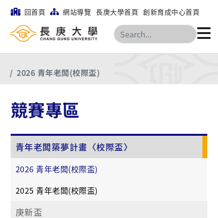
回首頁
網站導覽
長庚大學首頁
創新育成中心首頁
搜尋
首頁
競賽專區
青年老闆築夢計畫〈校際盃〉
2026 青年老闆(校際盃)
競賽專區
青年老闆築夢計畫〈校際盃〉
2026 青年老闆(校際盃)
2025 青年老闆(校際盃)
庚新盃