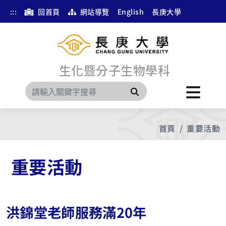
:::
回首頁
網站導覽
English
長庚大學
生化暨分子生物學科
搜尋
首頁
重要活動
重要活動
洪錦堂老師服務滿20年