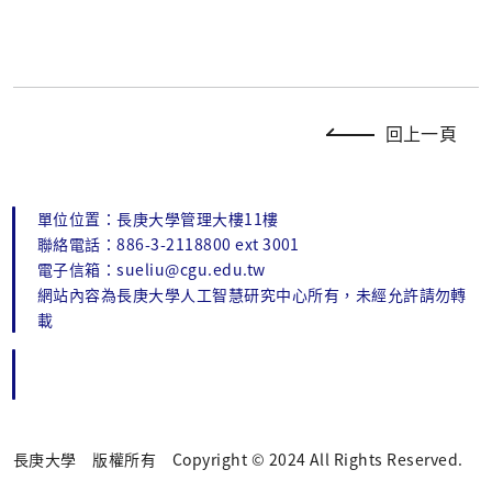
回上一頁
單位位置：長庚大學管理大樓11樓
聯絡電話：886-3-2118800 ext 3001
電子信箱：sueliu@cgu.edu.tw
網站內容為長庚大學人工智慧研究中心所有，未經允許請勿轉
載
長庚大學 版權所有 Copyright © 2024 All Rights Reserved.