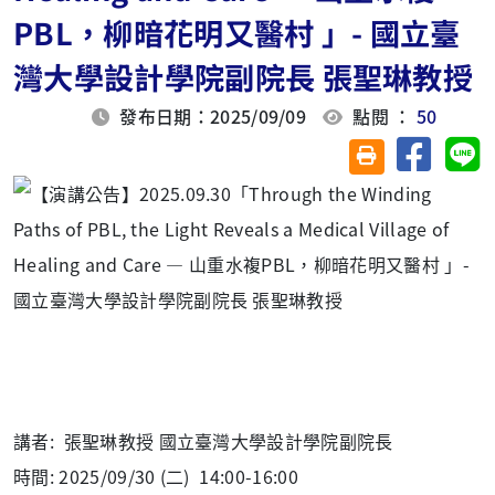
PBL，柳暗花明又醫村 」- 國立臺
灣大學設計學院副院長 張聖琳教授
發布日期：2025/09/09
點閱 ：
50
分享至臉
分
友善列印(另開視
講者: 張聖琳教授 國立臺灣大學設計學院副院長
時間: 2025/09/30 (二) 14:00-16:00