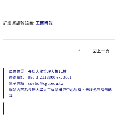
詳細資訊轉錄自:
工商時報
回上一頁
單位位置：長庚大學管理大樓11樓
聯絡電話：886-3-2118800 ext 3001
電子信箱：sueliu@cgu.edu.tw
網站內容為長庚大學人工智慧研究中心所有，未經允許請勿轉
載