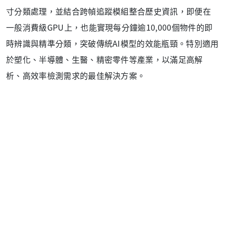
寸分類處理，並結合跨幀追蹤模組整合歷史資訊，即便在
一般消費級GPU上，也能實現每分鐘逾10,000個物件的即
時辨識與精準分類，突破傳統AI模型的效能瓶頸。特別適用
於塑化、半導體、生醫、精密零件等產業，以滿足高解
析、高效率檢測需求的最佳解決方案。