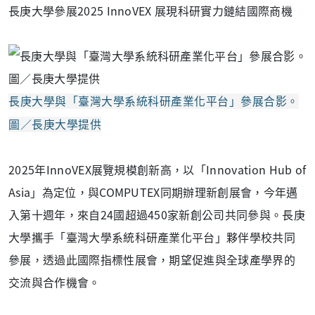
長庚大學參展2025 InnoVEX 展現科研實力鏈結國際商機
長庚大學與「臺灣大學系統科研產業化平台」參展合影。
圖／長庚大學提供
2025年InnoVEX展覽規模創新高，以「Innovation Hub of
Asia」為定位，與COMPUTEX同期辦理新創展會，今年邁
入第十週年，來自24國超過450家新創公司共同參與。長庚
大學攜手「臺灣大學系統科研產業化平台」夥伴學校共同
參展，透過此國際指標性展會，期望促進與全球產學界的
交流與合作機會。