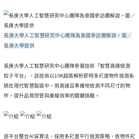
長庚大學人工智慧研究中心團隊為泰國參訪團解說。圖／
長庚大學提供
長庚大學人工智慧研究中心團隊參展技術「智慧高速檢測
粒子平台」，該技術以10K超高解析即時多尺度物件檢測系
統在現代智慧製造中，用高速且準確地檢測不同尺寸的物
件，提升品質控管與產線效率的關鍵挑戰。
該平台整合AI演算法，採用多尺度平行檢測策略，依物件尺