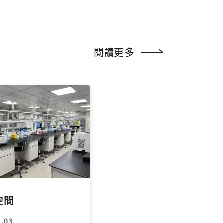
閱讀更多
空間
1.03