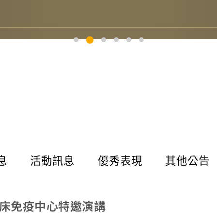
息
活動訊息
優秀表現
其他公告
及臨床免疫中心特邀演講