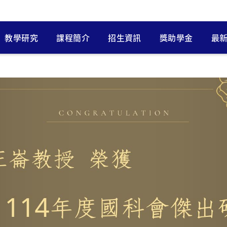
教學研究
課程簡介
招生資訊
獎助學金
最