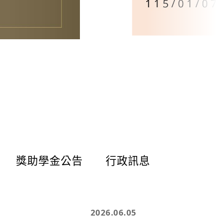
獎助學金公告
行政訊息
2026.06.05