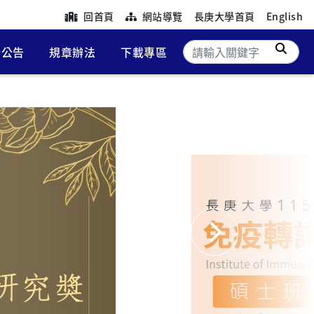
回首頁
網站導覽
長庚大學首頁
English
搜尋
新公告
規章辦法
下載專區