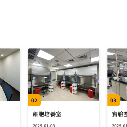
02
03
細胞培養室
實驗
2025.01.03
2025.0