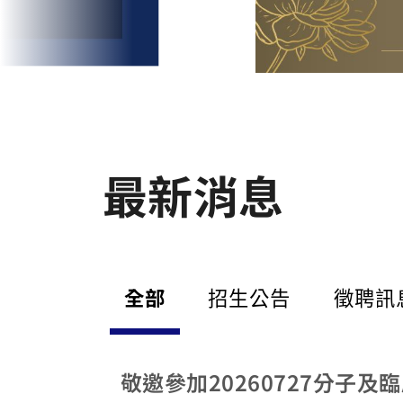
最新消息
全部
招生公告
徵聘訊
敬邀參加20260727分子