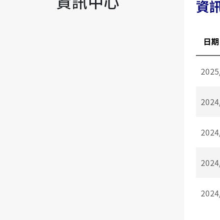
資訊中心
資
日期
2025
2024
2024
2024
2024