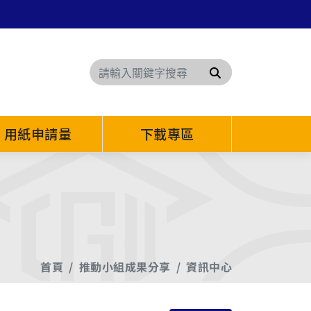
搜尋
用紙申請量
下載專區
首頁
推動小組成果分享
資訊中心