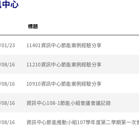
訊中心
標題
/01/23
11401資訊中心節能案例經驗分享
/08/16
11210資訊中心節能案例經驗分享
/08/16
10910資訊中心節能案例經驗分享
/08/16
資訊中心108-1節能小組會議會議記錄
/08/16
資訊中心節能推動小組107學年度第二學期第一次