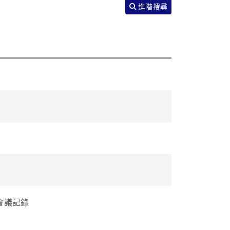
進階搜尋
會議記錄