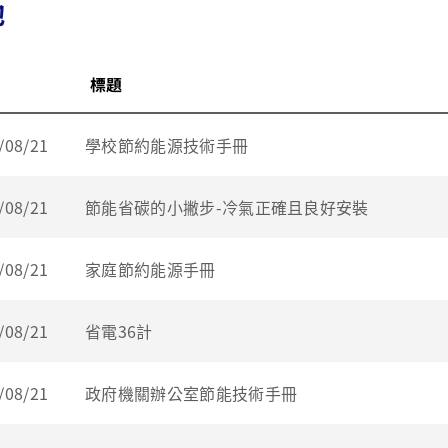
他
標題
/08/21
學校節約能源技術手冊
/08/21
節能省碳的小撇步-冷氣正確且良好安裝
/08/21
家庭節約能源手冊
/08/21
省電36計
/08/21
政府機關辦公室節能技術手冊