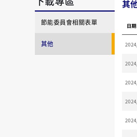
下載專區
其
節能委員會相關表單
日期
其他
2024
2024
2024
2024
2024