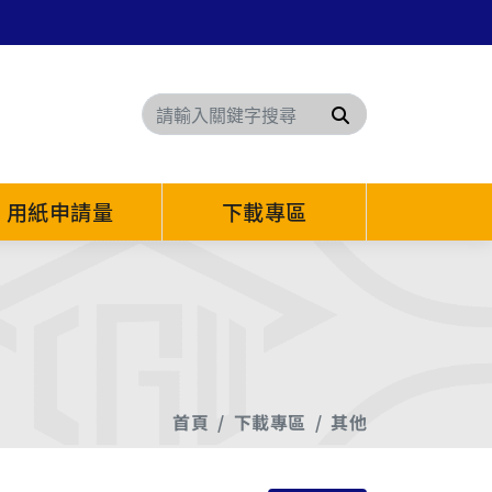
搜尋
用紙申請量
下載專區
首頁
下載專區
其他