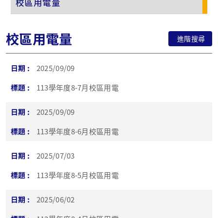
校區用電量
校區用電量
進階搜尋
2025/09/09
113學年度8-7月校區用電
2025/09/09
113學年度8-6月校區用電
2025/07/03
113學年度8-5月校區用電
2025/06/02