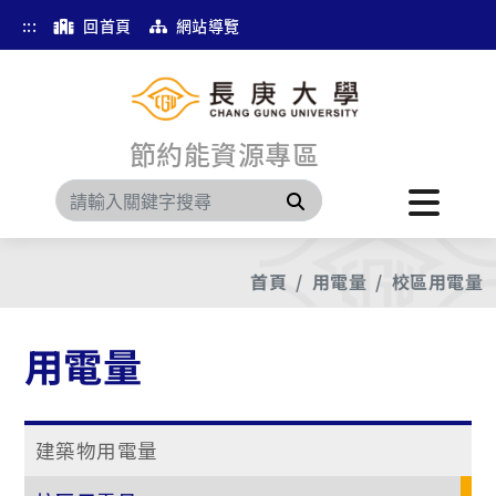
:::
回首頁
網站導覽
節約能資源專區
搜尋
首頁
用電量
校區用電量
用電量
建築物用電量