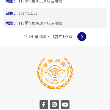
113學年度8-11月校區用電
2024/11/28
113學年度8-10月校區用電
共
24
筆資料，目前在
1
/3頁