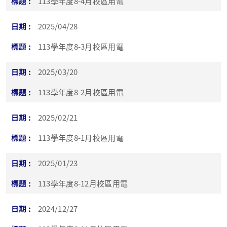
113學年度8-4月校區用電
2025/04/28
113學年度8-3月校區用電
2025/03/20
113學年度8-2月校區用電
2025/02/21
113學年度8-1月校區用電
2025/01/23
113學年度8-12月校區用電
2024/12/27