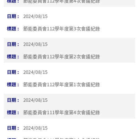
節能委員會112學年度第4次會議紀錄
2024/08/15
節能委員會112學年度第3次會議紀錄
2024/08/15
節能委員會112學年度第2次會議紀錄
2024/08/15
節能委員會112學年度第1次會議紀錄
2024/08/15
節能委員會111學年度第4次會議紀錄
2024/08/15