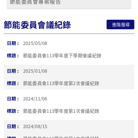
節能委員會專案報告
節能委員會議紀錄
進階搜尋
2025/05/08
節能委員會113學年度下學期會議紀錄
2025/01/08
節能委員會113學年度第2次會議紀錄
2024/11/06
節能委員會113學年度第1次會議紀錄
2024/08/15