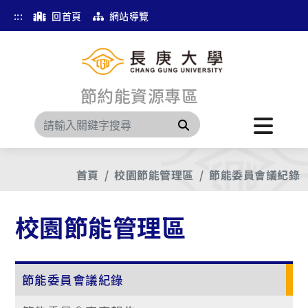
:::
回首頁
網站導覽
節約能資源專區
搜尋
首頁
校園節能管理區
節能委員會議紀錄
校園節能管理區
節能委員會議紀錄