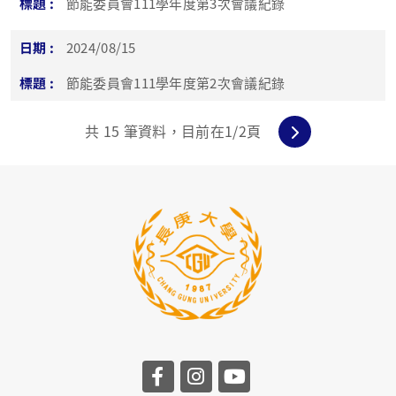
節能委員會111學年度第3次會議紀錄
2024/08/15
節能委員會111學年度第2次會議紀錄
共
15
筆資料，目前在
1
/2頁