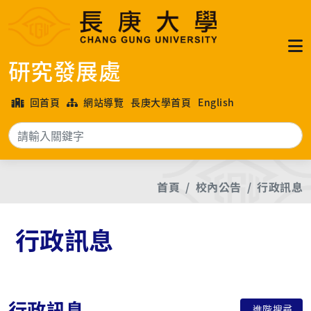
研究發展處
回首頁
網站導覽
長庚大學首頁
English
搜
首頁
校內公告
行政訊息
行政訊息
行政訊息
進階搜尋