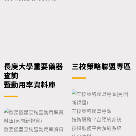
長庚大學重要儀器
三校策略聯盟專區
查詢
暨動用率資料庫
三校策略聯盟專區
技術服務平台預約系統
技術服務平台預約系統
重要儀器查詢暨動用率資料