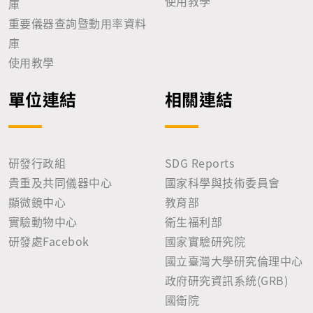
使用教學
庫
重要儀器查詢暨動用率資料
庫
使用教學
單位連結
相關連結
研發行政組
SDG Reports
貴重及共同儀器中心
國家科學與技術委員會
顯微鏡中心
教育部
實驗動物中心
衛生福利部
研發處Facebok
國家實驗研究院
國立臺灣大學研究倫理中心
政府研究資訊系統(GRB)
國衛院