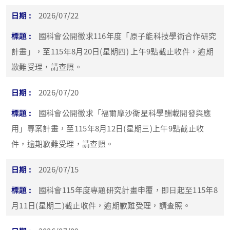
2026/07/22
國科會公開徵求116年度「原子能科技學術合作研究
計畫」，至115年8月20日(星期四) 上午9點截止收件，逾期
歉難受理，請查照。
2026/07/20
國科會公開徵求「福爾摩沙衛星科學酬載開發與應
用」專案計畫，至115年8月12日(星期三)上午9點截止收
件，逾期歉難受理，請查照。
2026/07/15
國科會115年度專題研究計畫申覆，即日起至115年8
月11日(星期二)截止收件，逾期歉難受理，請查照。