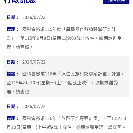
2026/07/23
國科會徵求115年度「異種器官移植醫學研究計
畫」，至115年9月8日(星期二)9:00截止收件，逾期歉難受
理，請查照。
2026/07/22
國科會徵求116年「原住民族研究專案計畫」計畫，
至115年8月10日(星期一)上午9點截止收件，逾期歉難受
理，請查照。
2026/07/22
國科會徵求116年「族群研究專案計畫」，至115年8
月10日(星期一)上午9點截止收件，逾期歉難受理，請查照。