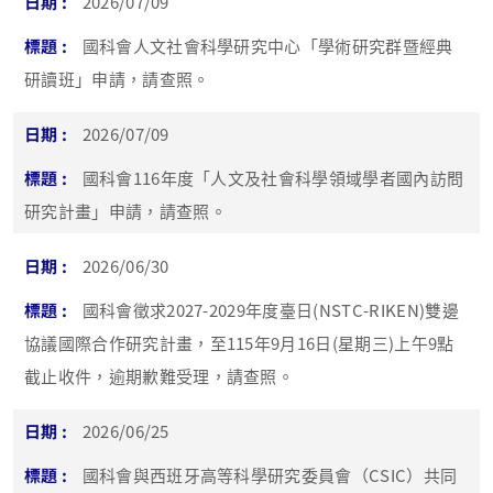
2026/07/09
國科會人文社會科學研究中心「學術研究群暨經典
研讀班」申請，請查照。
2026/07/09
國科會116年度「人文及社會科學領域學者國內訪問
研究計畫」申請，請查照。
2026/06/30
國科會徵求2027-2029年度臺日(NSTC-RIKEN)雙邊
協議國際合作研究計畫，至115年9月16日(星期三)上午9點
截止收件，逾期歉難受理，請查照。
2026/06/25
國科會與西班牙高等科學研究委員會（CSIC）共同