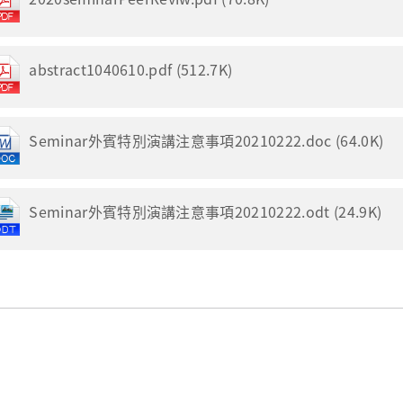
abstract1040610.pdf (512.7K)
Seminar外賓特別演講注意事項20210222.doc (64.0K)
Seminar外賓特別演講注意事項20210222.odt (24.9K)