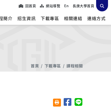
回首頁
網站導覽
En
長庚大學首頁
程簡介
招生資訊
下載專區
相關連結
連絡方式
首頁
下載專區
課程相關
分享至臉書
分享至 Line
友善列印(另開視窗)