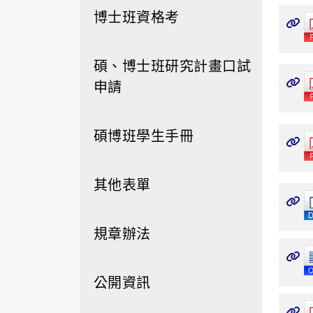
博士班資格考
碩、博士班研究計畫口試
申請
碩博班學生手冊
其他表單
規章辦法
公開資訊