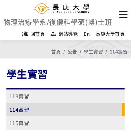
物理治療學系/復健科學碩(博)士班
回首頁
網站導覽
En
長庚大學首頁
首頁
公告
學生實習
114實習
學生實習
113實習
114實習
115實習