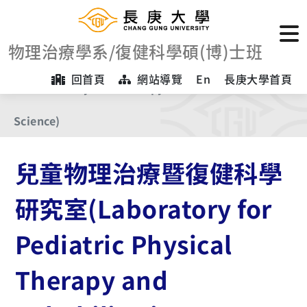
首頁
舊資料
物理治療學系/復健科學碩(博)士班
兒童物理治療暨復健科學研究室(Laboratory for
回首頁
網站導覽
En
長庚大學首頁
Pediatric Physical Therapy and Rehabilitation
Science)
兒童物理治療暨復健科學
研究室(Laboratory for
Pediatric Physical
Therapy and