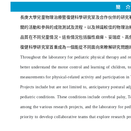
簡 
長庚大學兒童物理治療暨復健科學研究室及合作伙伴的研究
關的活動和參與的成效測試及流程，以及辨識較佳的物理治
品質在不同兒童情況。這些情況包括腦性麻痺、妥瑞症、高
復健科學研究室首重成為一個能從不同面向來瞭解研究問題
Throughout the laboratory for pediatric physical therapy and re
better understand the motor control and learning of children, 
measurements for physical-related activity and participation in
Projects include but are not limited to, anticipatory postural adj
pediatric conditions. These conditions include cerebral palsy, 
among the various research projects, and the laboratory for ped
priority to develop collaborative teams that explore research p