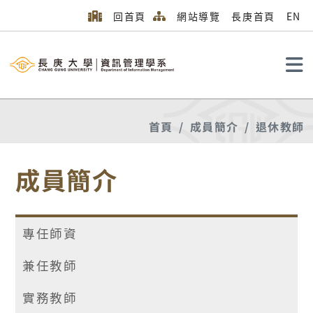
回首頁
網站導覽
長庚首頁
EN
搜尋
首頁
成員簡介
退休教師
成員簡介
專任師資
兼任教師
實務教師