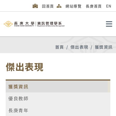
回首頁
網站導覽
長庚首頁
EN
搜尋
首頁
傑出表現
獲獎資訊
傑出表現
獲獎資訊
優良教師
長庚青年