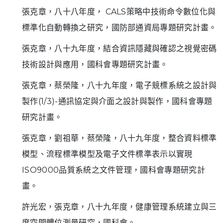
張克章，八十八年度， CALS策略中技術命令數位化與
標準化自動轉換之研究，國防部通資局專題研究計畫。
張克章，八十九年度，結合資訊隱藏與確認之視覺密碼
技術設計與應用，國科會專題研究計畫。
張克章，蔡榮隆，八十九年度，電子競標系統之設計與
製作(1/3)-通訊協定與介面之設計與製作，國科會專題
研究計畫。
張克章，劉祖華，蔡榮隆，八十九年度，整合資料標準
模型、流程標準模型及電子文件標準表示以實現
ISO9000品質系統之文件管理，國科會專題研究計
畫。
許光宏，張克章，八十九年度，健康管理系統建立與三
度空間體位測量研究，國科會。