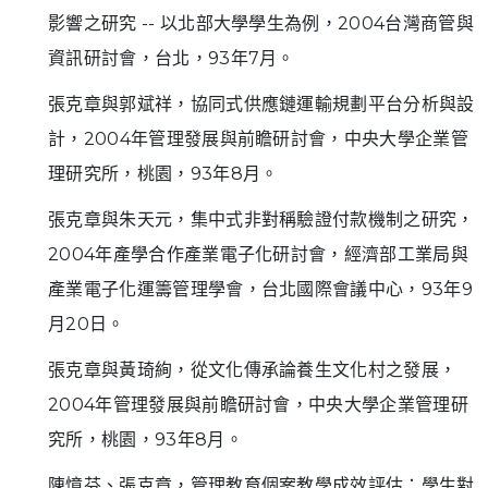
影響之研究 -- 以北部大學學生為例，2004台灣商管與
資訊研討會，台北，93年7月。
張克章與郭斌祥，協同式供應鏈運輸規劃平台分析與設
計，2004年管理發展與前瞻研討會，中央大學企業管
理研究所，桃園，93年8月。
張克章與朱天元，集中式非對稱驗證付款機制之研究，
2004年產學合作產業電子化研討會，經濟部工業局與
產業電子化運籌管理學會，台北國際會議中心，93年9
月20日。
張克章與黃琦絢，從文化傳承論養生文化村之發展，
2004年管理發展與前瞻研討會，中央大學企業管理研
究所，桃園，93年8月。
陳憶芬、張克章，管理教育個案教學成效評估：學生對