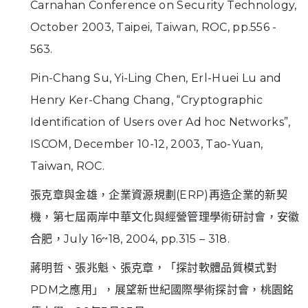
Carnahan Conference on Security Technology,
October 2003, Taipei, Taiwan, ROC, pp.556 -
563.
Pin-Chang Su, Yi-Ling Chen, Erl-Huei Lu and
Henry Ker-Chang Chang, “Cryptographic
Identification of Users over Ad hoc Networks”,
ISCOM, December 10-12, 2003, Tao-Yuan,
Taiwan, ROC.
張克章與金雄，企業資源規劃(ERP)再造企業的新契
機，第七屆兩岸中華文化與經營管理學術研討會，安徽
合肥，July 16~18, 2004, pp.315 – 318.
蔣明哲、張兆魁、張克章，「探討軟體品質模式對
PDM之應用」，展望新世紀國際學術探討會，桃園銘