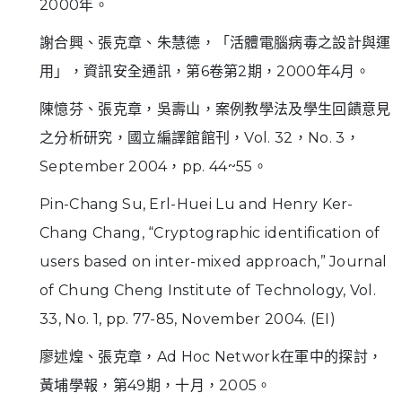
2000年。
謝合興、張克章、朱慧德，「活體電腦病毒之設計與運
用」，資訊安全通訊，第6卷第2期，2000年4月。
陳憶芬、張克章，吳壽山，案例教學法及學生回饋意見
之分析研究，國立編譯館館刊，Vol. 32，No. 3，
September 2004，pp. 44~55。
Pin-Chang Su, Erl-Huei Lu and Henry Ker-
Chang Chang, “Cryptographic identification of
users based on inter-mixed approach,” Journal
of Chung Cheng Institute of Technology, Vol.
33, No. 1, pp. 77-85, November 2004. (EI)
廖述煌、張克章，Ad Hoc Network在軍中的探討，
黃埔學報，第49期，十月，2005。