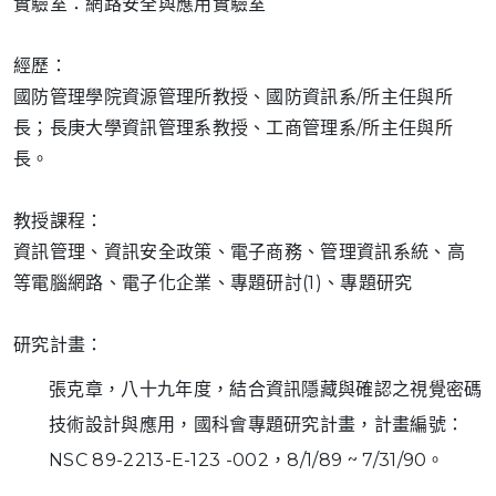
實驗室：網路安全與應用實驗室
經歷：
國防管理學院資源管理所教授、國防資訊系/所主任與所
長；長庚大學資訊管理系教授、工商管理系/所主任與所
長。
教授課程：
資訊管理、資訊安全政策、電子商務、管理資訊系統、高
等電腦網路、電子化企業、專題研討(1)、專題研究
研究計畫：
張克章，八十九年度，結合資訊隱藏與確認之視覺密碼
技術設計與應用，國科會專題研究計畫，計畫編號：
NSC 89-2213-E-123 -002，8/1/89 ~ 7/31/90。