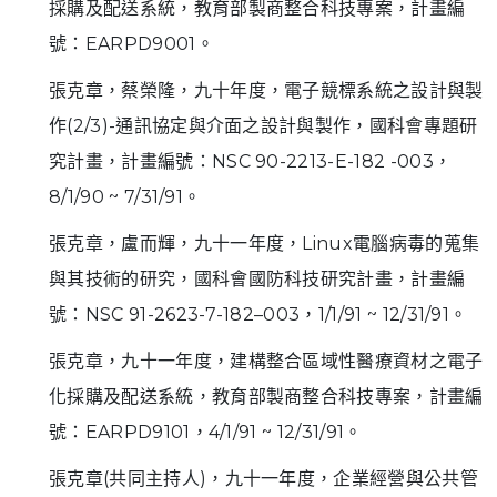
採購及配送系統，教育部製商整合科技專案，計畫編
號：EARPD9001。
張克章，蔡榮隆，九十年度，電子競標系統之設計與製
作(2/3)-通訊協定與介面之設計與製作，國科會專題研
究計畫，計畫編號：NSC 90-2213-E-182 -003，
8/1/90 ~ 7/31/91。
張克章，盧而輝，九十一年度，Linux電腦病毒的蒐集
與其技術的研究，國科會國防科技研究計畫，計畫編
號：NSC 91-2623-7-182–003，1/1/91 ~ 12/31/91。
張克章，九十一年度，建構整合區域性醫療資材之電子
化採購及配送系統，教育部製商整合科技專案，計畫編
號：EARPD9101，4/1/91 ~ 12/31/91。
張克章(共同主持人)，九十一年度，企業經營與公共管