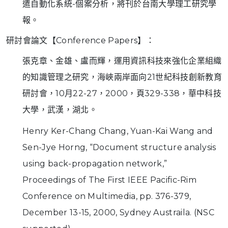
遣自動化系統-個案分析，將刊於台南大學理工研究學
報。
研討會論文【Conference Papers】：
張克章、金雄、盧而輝，運用資訊科技來強化企業組織
的知識管理之研究，海峽兩岸面向21世紀科技創新教育
研討會，10月22-27，2000，頁329-338，華中科技
大學，武漢，湖北。
Henry Ker-Chang Chang, Yuan-Kai Wang and
Sen-Jye Horng, “Document structure analysis
using back-propagation network,”
Proceedings of The First IEEE Pacific-Rim
Conference on Multimedia, pp. 376-379,
December 13-15, 2000, Sydney Austraila. (NSC