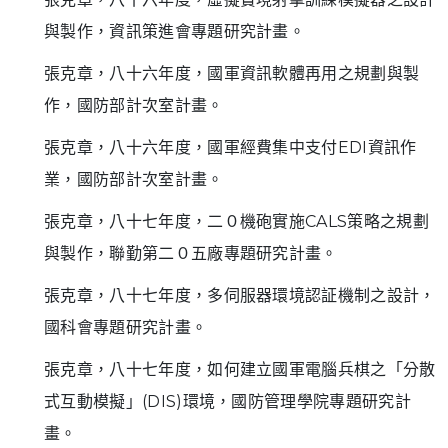
與製作，資訊策進會專題研究計畫。
張克章，八十六年度，國軍資訊軟體再用之規劃與製
作，國防部計次室計畫。
張克章，八十六年度，國軍經費集中支付EDI資訊作
業，國防部計次室計畫。
張克章，八十七年度，二０機砲實施CALS策略之規劃
與製作，聯勤第二０五廠專題研究計畫。
張克章，八十七年度，多伺服器環境認証機制之設計，
國科會專題研究計畫。
張克章，八十七年度，如何建立國軍電腦兵棋之「分散
式互動模擬」(DIS)環境，國防管理學院專題研究計
畫。