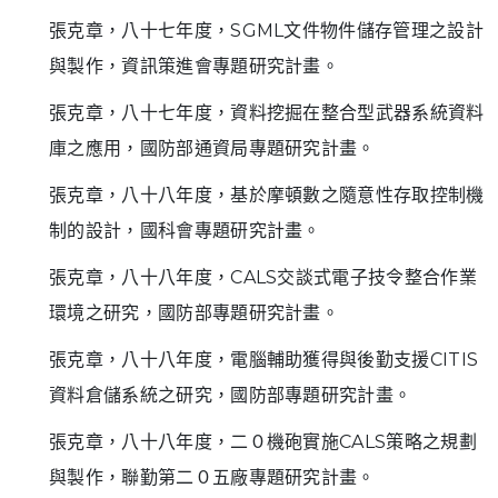
張克章，八十七年度，SGML文件物件儲存管理之設計
與製作，資訊策進會專題研究計畫。
張克章，八十七年度，資料挖掘在整合型武器系統資料
庫之應用，國防部通資局專題研究計畫。
張克章，八十八年度，基於摩頓數之隨意性存取控制機
制的設計，國科會專題研究計畫。
張克章，八十八年度，CALS交談式電子技令整合作業
環境之研究，國防部專題研究計畫。
張克章，八十八年度，電腦輔助獲得與後勤支援CITIS
資料倉儲系統之研究，國防部專題研究計畫。
張克章，八十八年度，二０機砲實施CALS策略之規劃
與製作，聯勤第二０五廠專題研究計畫。