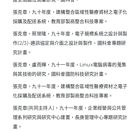
張克章，九十年度，建構整合區域性醫療資材之電子化
採購及配送系統，教育部製商整合科技專案。
張克章，蔡榮隆，九十年度，電子競標系統之設計與製
作(2/3)-通訊協定與介面之設計與製作，國科會專題研
究計畫。
張克章，盧而輝，九十一年度，Linux電腦病毒的蒐集
與其技術的研究，國科會國防科技研究計畫。
張克章，九十一年度，建構整合區域性醫療資材之電子
化採購及配送系統，教育部製商整合科技專案。
張克章(共同主持人)，九十一年度，企業經營與公共管
理系列研究與研究中心建置，長庚管理中心專題研究計
畫。