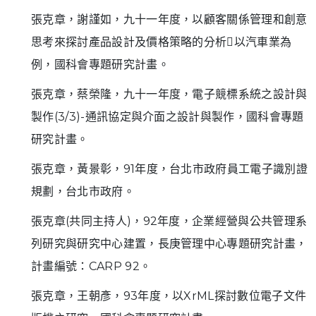
張克章，謝謹如，九十一年度，以顧客關係管理和創意
思考來探討產品設計及價格策略的分析以汽車業為
例，國科會專題研究計畫。
張克章，蔡榮隆，九十一年度，電子競標系統之設計與
製作(3/3)-通訊協定與介面之設計與製作，國科會專題
研究計畫。
張克章，黃景彰，91年度，台北市政府員工電子識別證
規劃，台北市政府。
張克章(共同主持人)，92年度，企業經營與公共管理系
列研究與研究中心建置，長庚管理中心專題研究計畫，
計畫編號：CARP 92。
張克章，王朝彥，93年度，以XrML探討數位電子文件