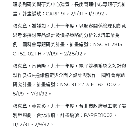
理系列研究與研究中心建置，長庚管理中心專題研究計
畫，計畫編號：CARP 91，2/1/91 ~ 1/31/92。
張克章，謝謹如，九十一年度，以顧客關係管理和創意
思考來探討產品設計及價格策略的分析?以汽車業為
例，國科會專題研究計畫，計畫編號：NSC 91-2815-
C-182-021-H，7/1/91 ~ 2/28/92。
張克章，蔡榮隆，九十一年度，電子競標系統之設計與
製作(3/3)-通訊協定與介面之設計與製作，國科會專題
研究計畫，計畫編號：NSC 91-2213-E-182 -002，
8/1/91 ~ 7/31/92。
張克章，黃景彰，九十一年度，台北市政府員工電子識
別證規劃，台北市府，計畫編號：PARPD1002，
11/12/91 ~ 2/9/92。