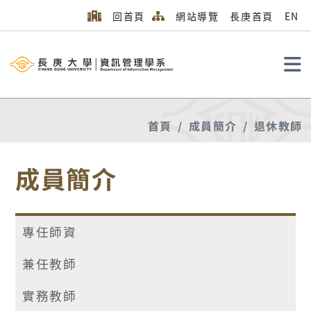
回首頁
網站導覽
長庚首頁
EN
搜尋
首頁
成員簡介
退休教師
成員簡介
專任師資
兼任教師
實務教師