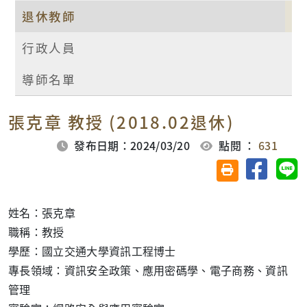
退休教師
行政人員
導師名單
張克章 教授 (2018.02退休)
發布日期：2024/03/20
點閱 ：
631
分享至臉
分
友善列印(另開視
姓名：張克章
職稱：教授
學歷：國立交通大學資訊工程博士
專長領域：資訊安全政策、應用密碼學、電子商務、資訊
管理