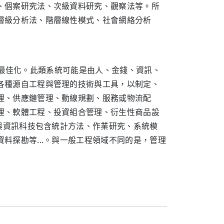
、個案研究法、次級資料研究、觀察法等。所
層級分析法、階層線性模式、社會網絡分析
佳化。此類系統可能是由人、金錢、資訊、
各種源自工程與管理的技術與工具，以制定、
理、供應鏈管理、動線規劃、服務或物流配
理、軟體工程、投資組合管理、衍生性商品設
具與資訊科技包含統計方法、作業研究、系統模
料探勘等...。與一般工程領域不同的是，管理