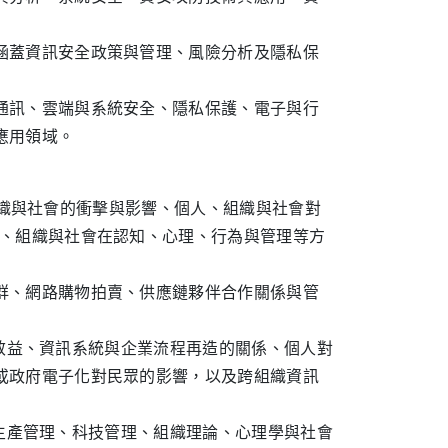
涵蓋資訊安全政策與管理、風險分析及隱私保
通訊、雲端與系統安全、隱私保護、電子與行
務應用領域。
與社會的衝擊與影響、個人、組織與社會對
人、組織與社會在認知、心理、行為與管理等方
群、網路購物拍賣、供應鏈夥伴合作關係與管
益、資訊系統與企業流程再造的關係、個人對
或政府電子化對民眾的影響，以及跨組織資訊
產管理、科技管理、組織理論、心理學與社會