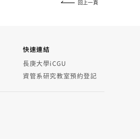
回上一頁
快速連結
長庚大學iCGU
資管系研究教室預約登記