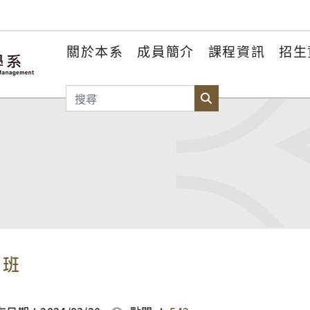
關於本系
成員簡介
課程資訊
招生
搜尋
搜尋
士班