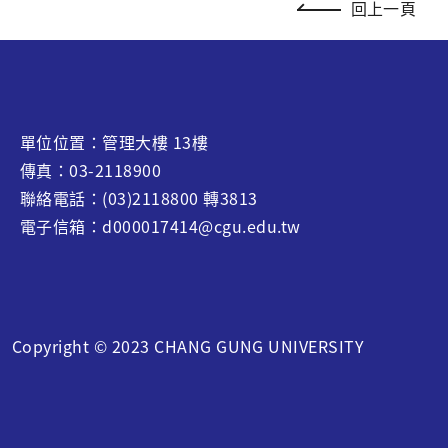
回上一頁
單位位置：管理大樓 13樓
傳真：03-2118900
聯絡電話：(03)2118800 轉3813
電子信箱：d000017414@cgu.edu.tw
Copyright © 2023 CHANG GUNG UNIVERSITY