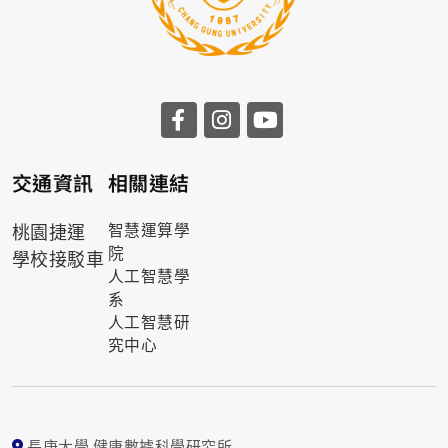
交通資訊
相關連結
桃園捷運
智慧運算學
院
學校接駁車
人工智慧學
系
人工智慧研
究中心
長庚大學 健康數據科學研究所