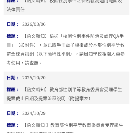
【函文轉知】校園性別事件之保密義務適用範圍及
法律責任
2026/03/06
【函文轉知】檢送「校園性別事件防治及處理QA手
冊」（如附件），並已將手冊電子檔掛載於本部性別平等教
育全球資訊網（以下簡稱性平網），請周知學校相關人員參
考使用，請查照。
2025/10/20
【函文轉知】教育部性別平等教育委員會受理學生
提案截止日期及提案流程說明（附提案表）
2024/10/29
【函文轉知 】教育部性別平等教育委員會受理學生