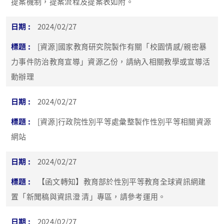
提案機制，提案流程及提案表如附。
2024/02/27
[資源]國家教育研究院製作有關「校園情感/親密暴
力事件防治教育宣導」資源乙份，請納入相關教學或宣導活
動辦理
2024/02/27
[資源]行政院性別平等處彙整製作性別平等相關資源
網站
2024/02/27
【函文轉知】教育部於性別平等教育全球資訊網建
置「新聞稿與資訊澄 清」專區，請參考運用。
2024/02/27