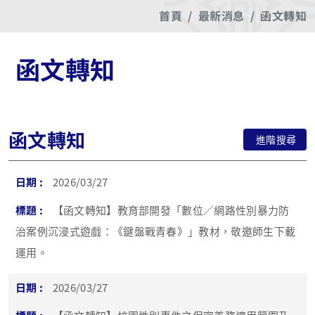
首頁
最新消息
函文轉知
函文轉知
函文轉知
進階搜尋
2026/03/27
【函文轉知】教育部開發「數位／網路性別暴力防
治案例沉浸式遊戲：《鍵盤戰青春》」教材，敬邀師生下載
運用。
2026/03/27