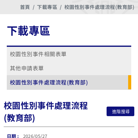
首頁
下載專區
校園性別事件處理流程(教育部)
下載專區
校園性別事件相關表單
其他申請表單
校園性別事件處理流程(教育部)
校園性別事件處理流程
進階搜尋
(教育部)
2026/05/27