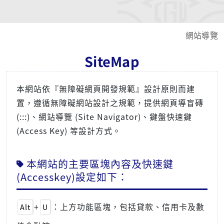
網站導覽
SiteMap
本網站依『無障礙網頁開發規範』設計原則而建
置，遵循無障礙網站設計之規範，提供網頁導盲磚
(:::)、網站導覽 (Site Navigator)、鍵盤快速鍵
(Access Key) 等設計方式。
本網站的主要區塊內容及快速鍵
(Accesskey)設定如下：
+
：上方功能區塊，包括貸款、信用卡及數
Alt
U