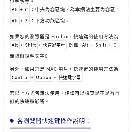
位金融等。
+
：中央內容區塊，為本網站主要內容區。
Alt
C
+
：下方功能區塊。
Alt
Z
如果您的瀏覽器是 Firefox，快速鍵的使用方法為
+
+
例如
+
+
Alt
Shift
快速鍵字母
Alt
Shift
C
無障礙說明文字6
另外，如果您是 MAC 用戶，快速鍵的使用方法為
+
+
Control
Option
快速鍵字母
若以上方式皆無法使用，建議可以檢查是不是有自
訂的快速鍵影響。
各瀏覽器快速鍵操作說明：